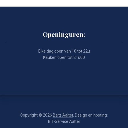
Openinguren:
Elke dag open van 10 tot 22u
Keuken open tot 21u00
Copyright © 2026
Barz Aalter
. Design en hosting:
BIT-Service Aalter