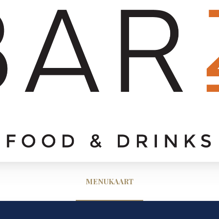
MENUKAART