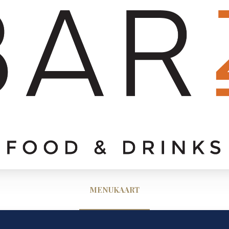
MENUKAART